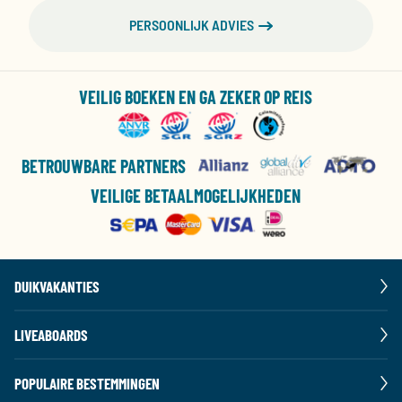
PERSOONLIJK ADVIES
VEILIG BOEKEN EN GA ZEKER OP REIS
BETROUWBARE PARTNERS
VEILIGE BETAALMOGELIJKHEDEN
DUIKVAKANTIES
LIVEABOARDS
POPULAIRE BESTEMMINGEN