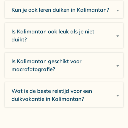
Kun je ook leren duiken in Kalimantan?
Is Kalimantan ook leuk als je niet
duikt?
Is Kalimantan geschikt voor
macrofotografie?
Wat is de beste reistijd voor een
duikvakantie in Kalimantan?