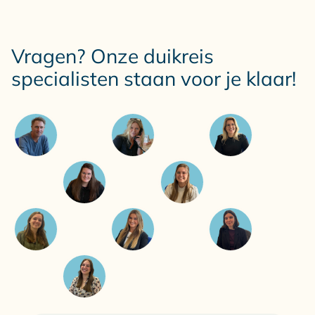
Vragen? Onze duikreis
specialisten staan voor je klaar!