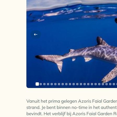
Vanuit het prima gelegen Azoris Faial Garde
strand. Je bent binnen no-time in het authent
bevindt. Het verblijf bij Azoris Faial Garden