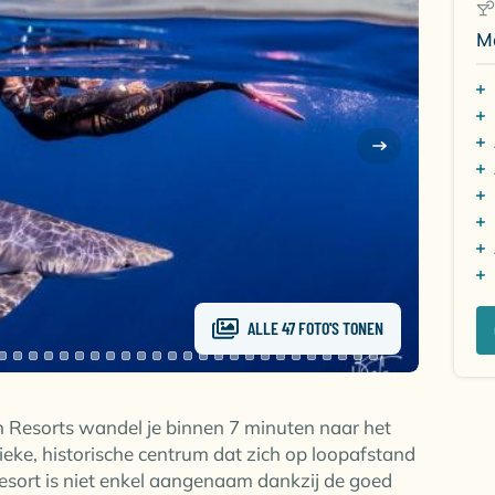
M
ALLE 47 FOTO'S TONEN
n Resorts wandel je binnen 7 minuten naar het
ieke, historische centrum dat zich op loopafstand
 Resort is niet enkel aangenaam dankzij de goed