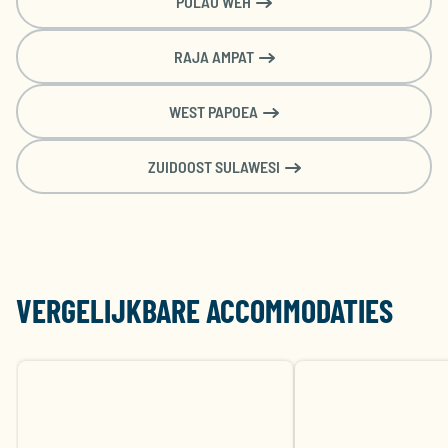
PULAU WEH
RAJA AMPAT
WEST PAPOEA
ZUIDOOST SULAWESI
VERGELIJKBARE ACCOMMODATIES