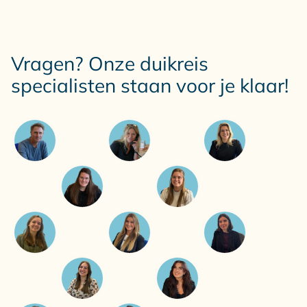
Vragen? Onze duikreis
specialisten staan voor je klaar!