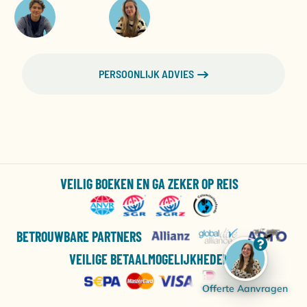
PERSOONLIJK ADVIES
VEILIG BOEKEN EN GA ZEKER OP REIS
BETROUWBARE PARTNERS
VEILIGE BETAALMOGELIJKHEDEN
Offerte Aanvragen