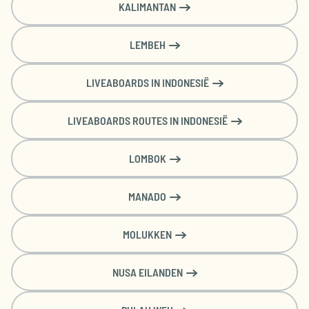
KALIMANTAN
LEMBEH
LIVEABOARDS IN INDONESIË
LIVEABOARDS ROUTES IN INDONESIË
LOMBOK
MANADO
MOLUKKEN
NUSA EILANDEN