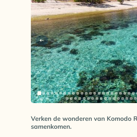
Verken de wonderen van Komodo Re
samenkomen.