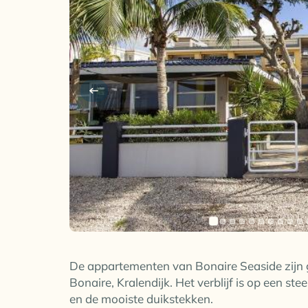
De appartementen van Bonaire Seaside zijn g
Bonaire, Kralendijk. Het verblijf is op een s
en de mooiste duikstekken.