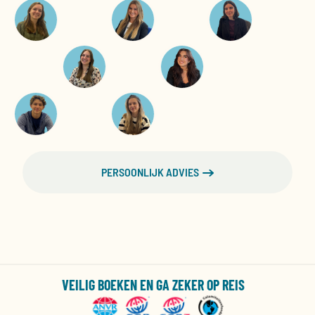
PERSOONLIJK ADVIES
VEILIG BOEKEN EN GA ZEKER OP REIS