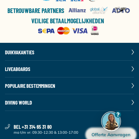
BETROUWBARE PARTNERS
VEILIGE BETAALMOGELIJKHEDEN
DUIKVAKANTIES
LIVEABOARDS
POPULAIRE BESTEMMINGEN
DIVING WORLD
BEL +31 314 65 31 80
ma t/m vr: 09:30-12:30 & 13:00-17:00
Offerte Aanvragen