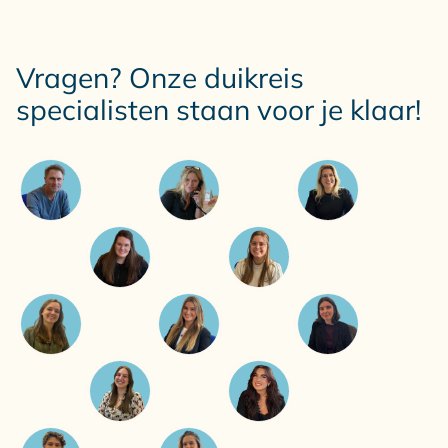
Vragen? Onze duikreis
specialisten staan voor je klaar!