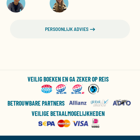
PERSOONLIJK ADVIES
VEILIG BOEKEN EN GA ZEKER OP REIS
BETROUWBARE PARTNERS
VEILIGE BETAALMOGELIJKHEDEN