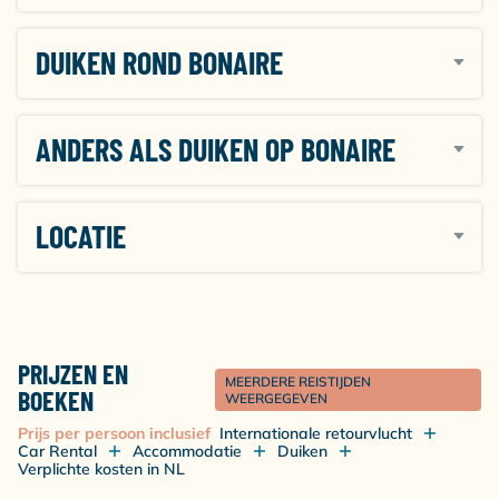
DUIKEN ROND BONAIRE
ANDERS ALS DUIKEN OP BONAIRE
LOCATIE
PRIJZEN EN
MEERDERE REISTIJDEN
BOEKEN
WEERGEGEVEN
Prijs per persoon inclusief
Internationale retourvlucht
Car Rental
Accommodatie
Duiken
Verplichte kosten in NL