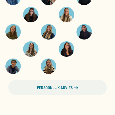
PERSOONLIJK ADVIES