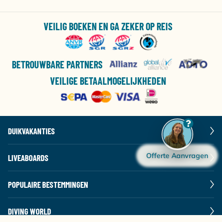
VEILIG BOEKEN EN GA ZEKER OP REIS
BETROUWBARE PARTNERS
VEILIGE BETAALMOGELIJKHEDEN
DUIKVAKANTIES
Offerte Aanvragen
LIVEABOARDS
POPULAIRE BESTEMMINGEN
DIVING WORLD