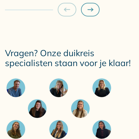
Vragen? Onze duikreis
specialisten staan voor je klaar!