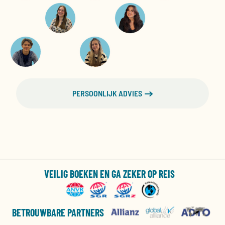
PERSOONLIJK ADVIES
VEILIG BOEKEN EN GA ZEKER OP REIS
BETROUWBARE PARTNERS