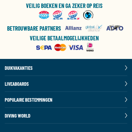
VEILIG BOEKEN EN GA ZEKER OP REIS
BETROUWBARE PARTNERS
VEILIGE BETAALMOGELIJKHEDEN
DUIKVAKANTIES
LIVEABOARDS
POPULAIRE BESTEMMINGEN
DIVING WORLD