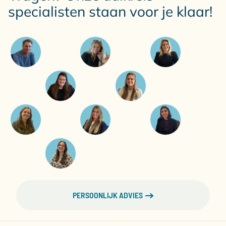
specialisten staan voor je klaar!
PERSOONLIJK ADVIES