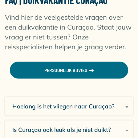
FAQ | DUIKVAKANTIE CURAÇAO
Vind hier de veelgestelde vragen over
een duikvakantie in Curaçao. Staat jouw
vraag er niet tussen? Onze
reisspecialisten helpen je graag verder.
PERSOONLIJK ADVIES
Hoelang is het vliegen naar Curaçao?
Is Curaçao ook leuk als je niet duikt?