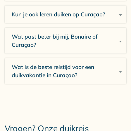
Kun je ook leren duiken op Curaçao?
Wat past beter bij mij, Bonaire of
Curaçao?
Wat is de beste reistijd voor een
duikvakantie in Curaçao?
Vragen? Onze duikreis